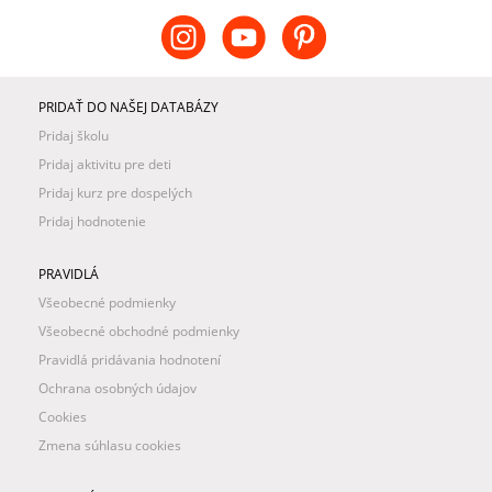
PRIDAŤ DO NAŠEJ DATABÁZY
Pridaj školu
Pridaj aktivitu pre deti
Pridaj kurz pre dospelých
Pridaj hodnotenie
PRAVIDLÁ
Všeobecné podmienky
Všeobecné obchodné podmienky
Pravidlá pridávania hodnotení
Ochrana osobných údajov
Cookies
Zmena súhlasu cookies