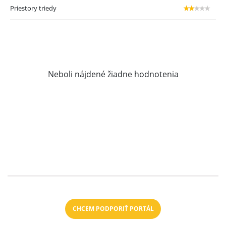
Priestory triedy
Neboli nájdené žiadne hodnotenia
CHCEM PODPORIŤ PORTÁL