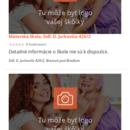
Materská škola, Sídl. D. Jurkoviča 426/2
0 hodnotení
Detailné informácie o škole nie sú k dispozícii.
Sídl. D. Jurkoviča 426/2, Brezová pod Bradlom