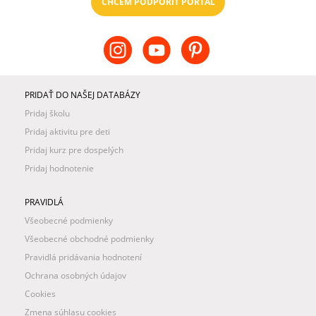
CHCEM PODPORIŤ PORTÁL
PRIDAŤ DO NAŠEJ DATABÁZY
Pridaj školu
Pridaj aktivitu pre deti
Pridaj kurz pre dospelých
Pridaj hodnotenie
PRAVIDLÁ
Všeobecné podmienky
Všeobecné obchodné podmienky
Pravidlá pridávania hodnotení
Ochrana osobných údajov
Cookies
Zmena súhlasu cookies