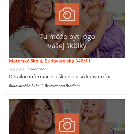
Materská škola, Budovateľská 348/11
0 hodnotení
Detailné informácie o škole nie sú k dispozícii.
Budovateľská 348/11, Brezová pod Bradlom