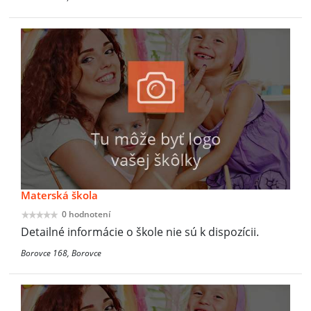
Materská škola
0 hodnotení
Detailné informácie o škole nie sú k dispozícii.
Borovce 168, Borovce