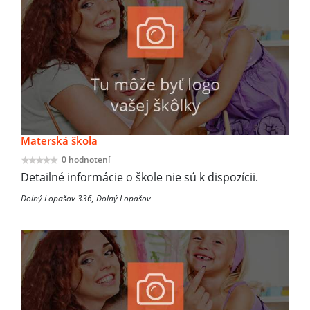
Materská škola
0 hodnotení
Detailné informácie o škole nie sú k dispozícii.
Dolný Lopašov 336, Dolný Lopašov