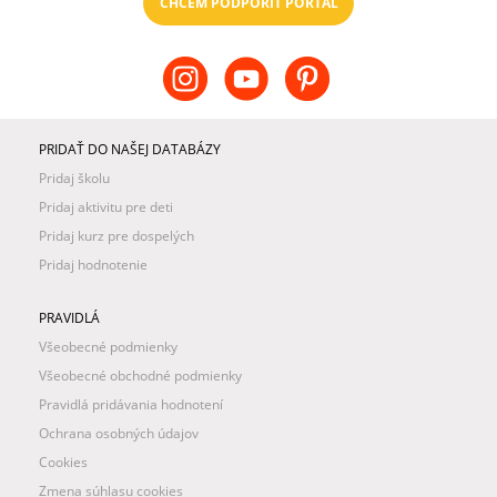
CHCEM PODPORIŤ PORTÁL
PRIDAŤ DO NAŠEJ DATABÁZY
Pridaj školu
Pridaj aktivitu pre deti
Pridaj kurz pre dospelých
Pridaj hodnotenie
PRAVIDLÁ
Všeobecné podmienky
Všeobecné obchodné podmienky
Pravidlá pridávania hodnotení
Ochrana osobných údajov
Cookies
Zmena súhlasu cookies