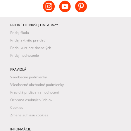
PRIDAŤ DO NAŠEJ DATABÁZY
Pridaj školu
Pridaj aktivitu pre deti
Pridaj kurz pre dospelých
Pridaj hodnotenie
PRAVIDLÁ
Všeobecné podmienky
Všeobecné obchodné podmienky
Pravidlá pridávania hodnotení
Ochrana osobných údajov
Cookies
Zmena súhlasu cookies
INFORMÁCIE