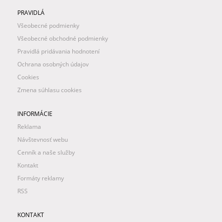
PRAVIDLÁ
Všeobecné podmienky
Všeobecné obchodné podmienky
Pravidlá pridávania hodnotení
Ochrana osobných údajov
Cookies
Zmena súhlasu cookies
INFORMÁCIE
Reklama
Návštevnosť webu
Cenník a naše služby
Kontakt
Formáty reklamy
RSS
KONTAKT