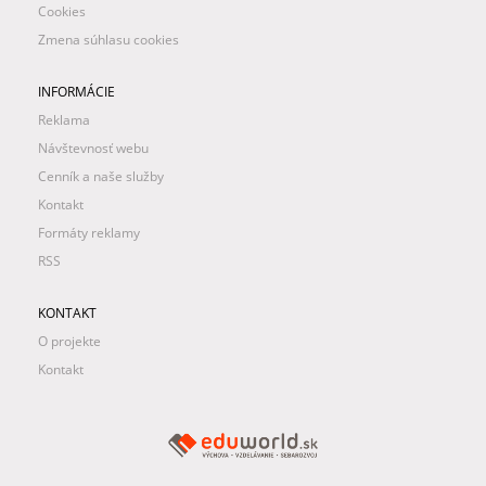
Cookies
Zmena súhlasu cookies
INFORMÁCIE
Reklama
Návštevnosť webu
Cenník a naše služby
Kontakt
Formáty reklamy
RSS
KONTAKT
O projekte
Kontakt