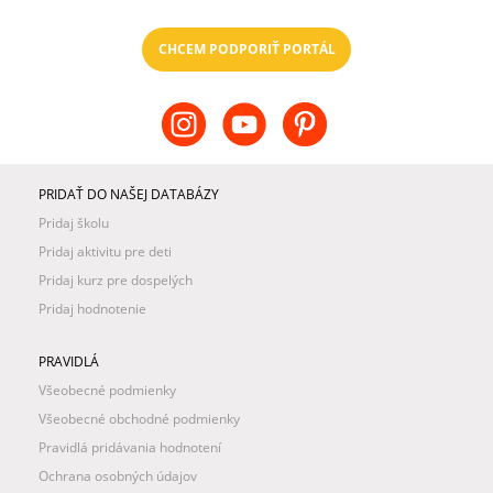
CHCEM PODPORIŤ PORTÁL
PRIDAŤ DO NAŠEJ DATABÁZY
Pridaj školu
Pridaj aktivitu pre deti
Pridaj kurz pre dospelých
Pridaj hodnotenie
PRAVIDLÁ
Všeobecné podmienky
Všeobecné obchodné podmienky
Pravidlá pridávania hodnotení
Ochrana osobných údajov