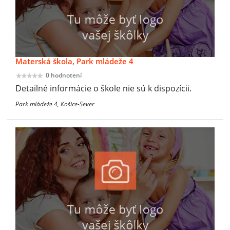
Materská škola, Park mládeže 4
0 hodnotení
Detailné informácie o škole nie sú k dispozícii.
Park mládeže 4, Košice-Sever