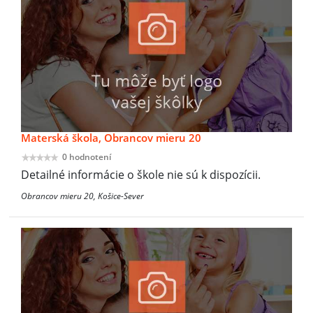
Materská škola, Obrancov mieru 20
0 hodnotení
Detailné informácie o škole nie sú k dispozícii.
Obrancov mieru 20, Košice-Sever