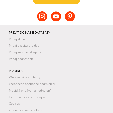
PRIDAŤ DO NAŠEJ DATABÁZY
Pridaj školu
Pridaj aktivitu pre deti
Pridaj kurz pre dospelých
Pridaj hodnotenie
PRAVIDLÁ
Všeobecné podmienky
Všeobecné obchodné podmienky
Pravidlá pridávania hodnotení
Ochrana osobných údajov
Cookies
Zmena súhlasu cookies