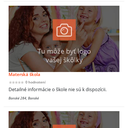
Materská škola
0 hodnotení
Detailné informácie o škole nie sú k dispozícii.
Banské 284, Banské