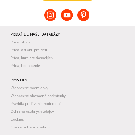
PRIDAŤ DO NAŠEJ DATABÁZY
Pridaj školu
Pridaj aktivitu pre deti
Pridaj kurz pre dospelých
Pridaj hodnotenie
PRAVIDLÁ
Všeobecné podmienky
Všeobecné obchodné podmienky
Pravidlá pridávania hodnotení
Ochrana osobných údajov
Cookies
Zmena súhlasu cookies