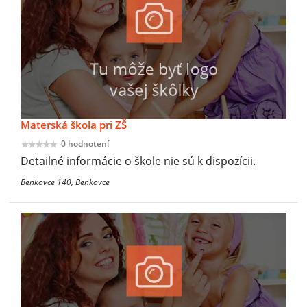
Materská škola pri ZŠ
0 hodnotení
Detailné informácie o škole nie sú k dispozícii.
Benkovce 140, Benkovce