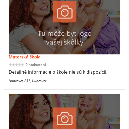
Materská škola
0 hodnotení
Detailné informácie o škole nie sú k dispozícii.
Huncovce 231, Huncovce