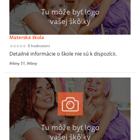
Materská škola
0 hodnotení
Detailné informácie o škole nie sú k dispozícii.
Ihľany 51, Ihľany