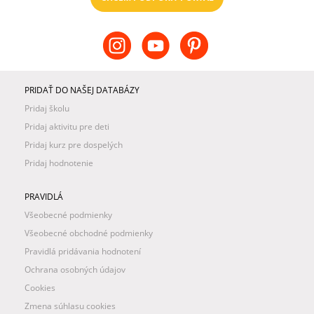
PRIDAŤ DO NAŠEJ DATABÁZY
Pridaj školu
Pridaj aktivitu pre deti
Pridaj kurz pre dospelých
Pridaj hodnotenie
PRAVIDLÁ
Všeobecné podmienky
Všeobecné obchodné podmienky
Pravidlá pridávania hodnotení
Ochrana osobných údajov
Cookies
Zmena súhlasu cookies