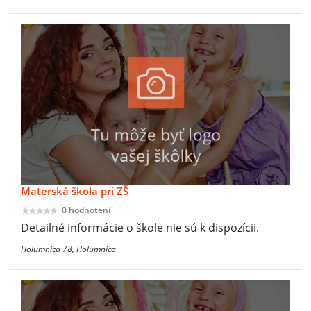
Materská škola pri ZŠ
0 hodnotení
Detailné informácie o škole nie sú k dispozícii.
Holumnica 78, Holumnica