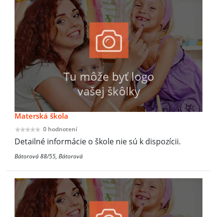
Materská škola
0 hodnotení
Detailné informácie o škole nie sú k dispozícii.
Bátorová 88/55, Bátorová