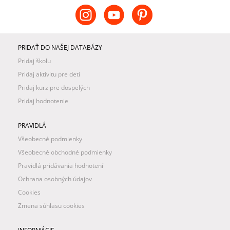
PRIDAŤ DO NAŠEJ DATABÁZY
Pridaj školu
Pridaj aktivitu pre deti
Pridaj kurz pre dospelých
Pridaj hodnotenie
PRAVIDLÁ
Všeobecné podmienky
Všeobecné obchodné podmienky
Pravidlá pridávania hodnotení
Ochrana osobných údajov
Cookies
Zmena súhlasu cookies