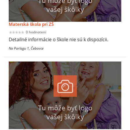
Materská škola pri ZŠ
0 hodnotení
Detailné informácie o škole nie sú k dispozícii.
Na Parlagu 1, Čebovce