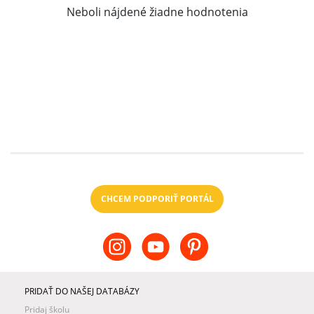
Neboli nájdené žiadne hodnotenia
CHCEM PODPORIŤ PORTÁL
PRIDAŤ DO NAŠEJ DATABÁZY
Pridaj školu