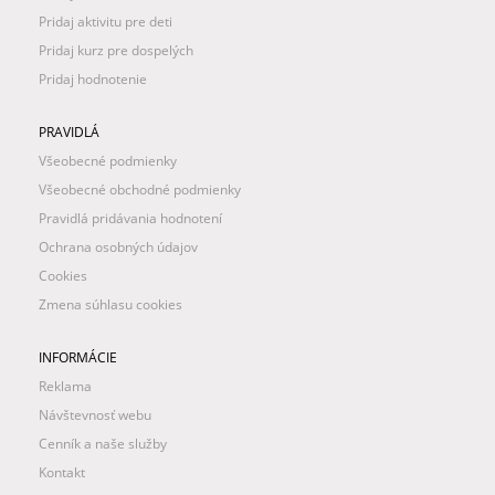
Pridaj aktivitu pre deti
Pridaj kurz pre dospelých
Pridaj hodnotenie
PRAVIDLÁ
Všeobecné podmienky
Všeobecné obchodné podmienky
Pravidlá pridávania hodnotení
Ochrana osobných údajov
Cookies
Zmena súhlasu cookies
INFORMÁCIE
Reklama
Návštevnosť webu
Cenník a naše služby
Kontakt