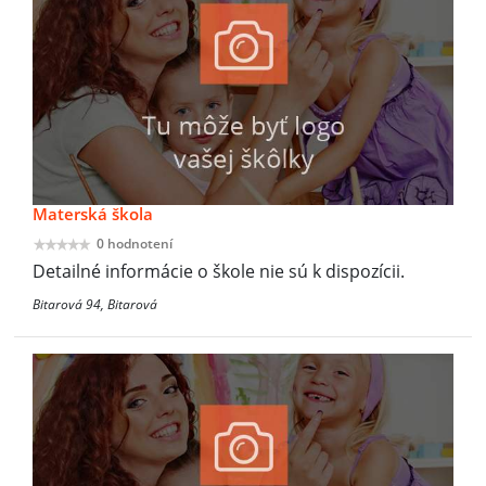
Materská škola
0 hodnotení
Detailné informácie o škole nie sú k dispozícii.
Bitarová 94, Bitarová