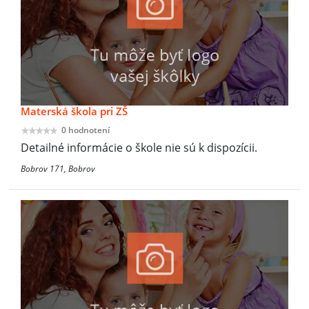
Materská škola pri ZŠ
0 hodnotení
Detailné informácie o škole nie sú k dispozícii.
Bobrov 171, Bobrov