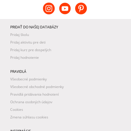
PRIDAŤ DO NAŠEJ DATABÁZY
Pridaj školu
Pridaj aktivitu pre deti
Pridaj kurz pre dospelých
Pridaj hodnotenie
PRAVIDLÁ
Všeobecné podmienky
Všeobecné obchodné podmienky
Pravidlá pridávania hodnotení
Ochrana osobných údajov
Cookies
Zmena súhlasu cookies