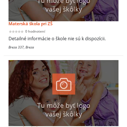
Materská škola pri ZŠ
0 hodnotení
Detailné informácie o škole nie sú k dispozícii.
Breza 337, Breza