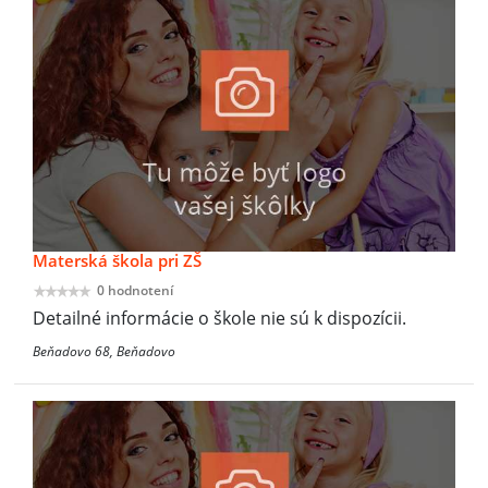
Materská škola pri ZŠ
0 hodnotení
Detailné informácie o škole nie sú k dispozícii.
Beňadovo 68, Beňadovo