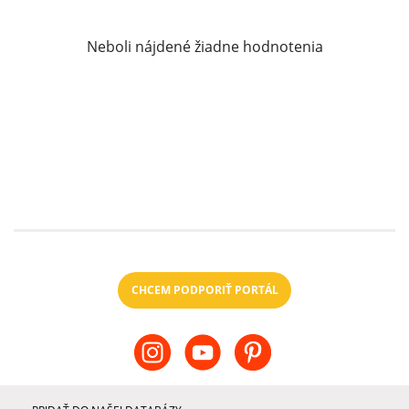
Neboli nájdené žiadne hodnotenia
CHCEM PODPORIŤ PORTÁL