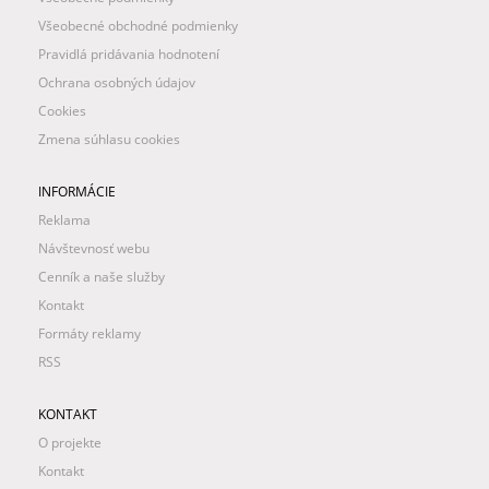
Všeobecné obchodné podmienky
Pravidlá pridávania hodnotení
Ochrana osobných údajov
Cookies
Zmena súhlasu cookies
INFORMÁCIE
Reklama
Návštevnosť webu
Cenník a naše služby
Kontakt
Formáty reklamy
RSS
KONTAKT
O projekte
Kontakt