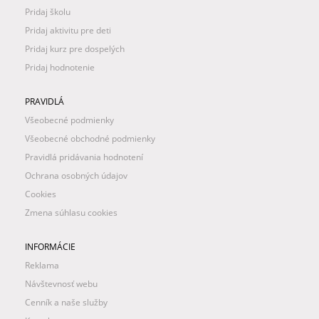
Pridaj školu
Pridaj aktivitu pre deti
Pridaj kurz pre dospelých
Pridaj hodnotenie
PRAVIDLÁ
Všeobecné podmienky
Všeobecné obchodné podmienky
Pravidlá pridávania hodnotení
Ochrana osobných údajov
Cookies
Zmena súhlasu cookies
INFORMÁCIE
Reklama
Návštevnosť webu
Cenník a naše služby