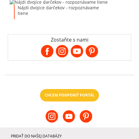
Nájdi dvojice darčekov - rozpoznávame
tiene
Zostaňte s nami
CHCEM PODPORIŤ PORTÁL
PRIDAŤ DO NAŠEJ DATABÁZY