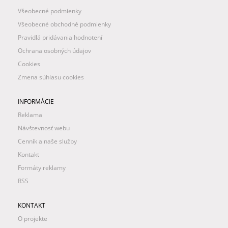
Všeobecné podmienky
Všeobecné obchodné podmienky
Pravidlá pridávania hodnotení
Ochrana osobných údajov
Cookies
Zmena súhlasu cookies
INFORMÁCIE
Reklama
Návštevnosť webu
Cenník a naše služby
Kontakt
Formáty reklamy
RSS
KONTAKT
O projekte