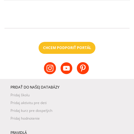
CHCEM PODPORIŤ PORTÁL
PRIDAŤ DO NAŠEJ DATABÁZY
Pridaj školu
Pridaj aktivitu pre deti
Pridaj kurz pre dospelých
Pridaj hodnotenie
PRAVIDLÁ