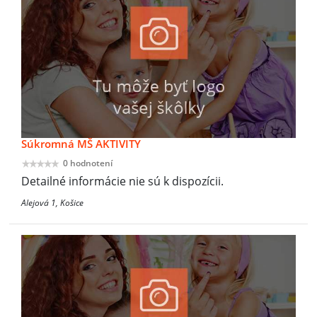
Súkromná MŠ AKTIVITY
0 hodnotení
Detailné informácie nie sú k dispozícii.
Alejová 1, Košice