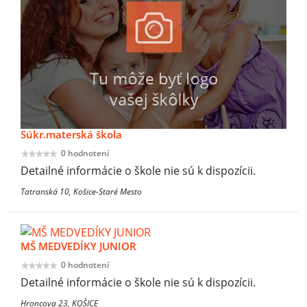
Súkr.materská škola
0 hodnotení
Detailné informácie o škole nie sú k dispozícii.
Tatranská 10, Košice-Staré Mesto
MŠ MEDVEDÍKY JUNIOR
0 hodnotení
Detailné informácie o škole nie sú k dispozícii.
Hroncova 23, KOŠICE