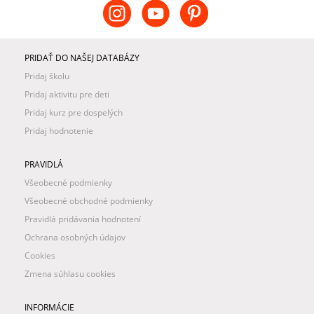
PRIDAŤ DO NAŠEJ DATABÁZY
Pridaj školu
Pridaj aktivitu pre deti
Pridaj kurz pre dospelých
Pridaj hodnotenie
PRAVIDLÁ
Všeobecné podmienky
Všeobecné obchodné podmienky
Pravidlá pridávania hodnotení
Ochrana osobných údajov
Cookies
Zmena súhlasu cookies
INFORMÁCIE