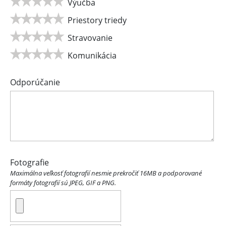
Výučba
Priestory triedy
Stravovanie
Komunikácia
Odporúčanie
Fotografie
Maximálna veľkosť fotografií nesmie prekročiť 16MB a podporované
formáty fotografií sú JPEG, GIF a PNG.