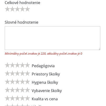
Celkové hodnotenie
Slovné hodnotenie
Minimálny počet znakov je 220, aktuálny počet znakov je
0
Pedagógovia
Priestory školky
Hygiena školky
Vybavenie školky
Kvalita vs cena