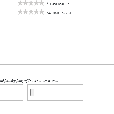
Stravovanie
Komunikácia
é formáty fotografií sú JPEG, GIF a PNG.