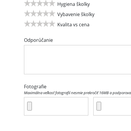
Hygiena školky
Vybavenie školky
Kvalita vs cena
Odporúčanie
Fotografie
Maximálna veľkosť fotografií nesmie prekročiť 16MB a podporovan