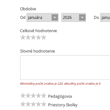
Obdobie
Od
Do
Celkové hodnotenie
Slovné hodnotenie
Minimálny počet znakov je 220, aktuálny počet znakov je
0
Pedagógovia
Priestory školky