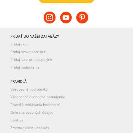
PRIDAŤ DO NAŠEJ DATABÁZY
Pridaj školu
Pridaj aktivitu pre deti
Pridaj kurz pre dospelých
Pridaj hodnotenie
PRAVIDLÁ
Všeobecné podmienky
Všeobecné obchodné podmienky
Pravidlá pridávania hodnotení
Ochrana osobných údajov
Cookies
Zmena súhlasu cookies