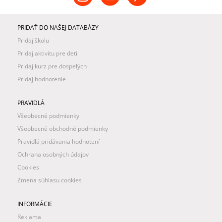
PRIDAŤ DO NAŠEJ DATABÁZY
Pridaj školu
Pridaj aktivitu pre deti
Pridaj kurz pre dospelých
Pridaj hodnotenie
PRAVIDLÁ
Všeobecné podmienky
Všeobecné obchodné podmienky
Pravidlá pridávania hodnotení
Ochrana osobných údajov
Cookies
Zmena súhlasu cookies
INFORMÁCIE
Reklama