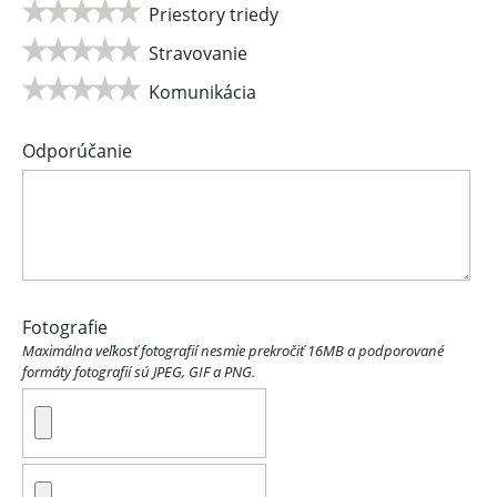
Priestory triedy
Stravovanie
Komunikácia
Odporúčanie
Fotografie
Maximálna veľkosť fotografií nesmie prekročiť 16MB a podporované
formáty fotografií sú JPEG, GIF a PNG.