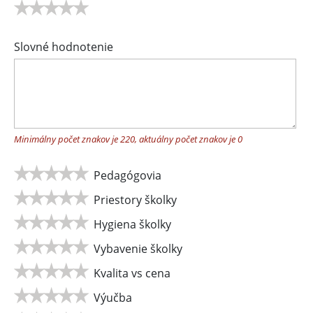
Slovné hodnotenie
Minimálny počet znakov je 220, aktuálny počet znakov je
0
Pedagógovia
Priestory školky
Hygiena školky
Vybavenie školky
Kvalita vs cena
Výučba