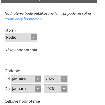
Hodnotenie bude publikované len v prípade, že spĺňa
Podmienky hodnotenia
Kto si?
Názov hodnotenia
Obdobie
Od
Do
Celkové hodnotenie