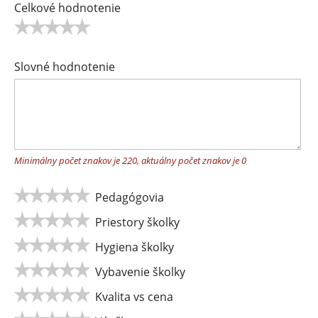
Celkové hodnotenie
Slovné hodnotenie
Minimálny počet znakov je 220, aktuálny počet znakov je
0
Pedagógovia
Priestory školky
Hygiena školky
Vybavenie školky
Kvalita vs cena