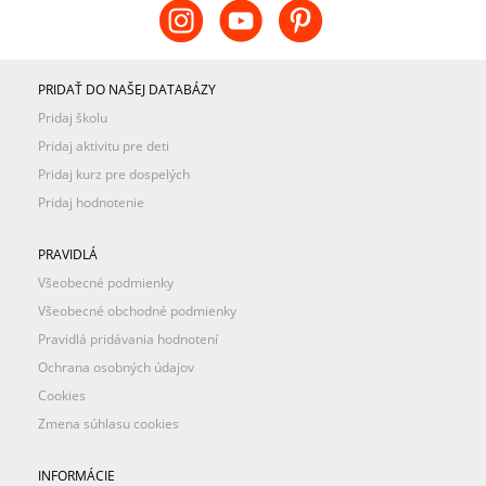
PRIDAŤ DO NAŠEJ DATABÁZY
Pridaj školu
Pridaj aktivitu pre deti
Pridaj kurz pre dospelých
Pridaj hodnotenie
PRAVIDLÁ
Všeobecné podmienky
Všeobecné obchodné podmienky
Pravidlá pridávania hodnotení
Ochrana osobných údajov
Cookies
Zmena súhlasu cookies
INFORMÁCIE