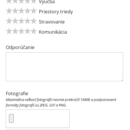
Výučba
Priestory triedy
Stravovanie
Komunikácia
Odporúčanie
Fotografie
Maximálna veľkosť fotografií nesmie prekročiť 16MB a podporované
formáty fotografií sú JPEG, GIF a PNG.