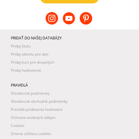
PRIDAŤ DO NAŠEJ DATABÁZY
Pridaj školu
Pridaj aktivitu pre deti
Pridaj kurz pre dospelých
Pridaj hodnotenie
PRAVIDLÁ
Všeobecné podmienky
Všeobecné obchodné podmienky
Pravidlá pridávania hodnotení
Ochrana osobných údajov
Cookies
Zmena súhlasu cookies