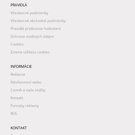
PRAVIDLÁ
Všeobecné podmienky
Všeobecné obchodné podmienky
Pravidlá pridávania hodnotení
Ochrana osobných údajov
Cookies
Zmena súhlasu cookies
INFORMÁCIE
Reklama
Návštevnosť webu
Cenník a naše služby
Kontakt
Formáty reklamy
RSS
KONTAKT