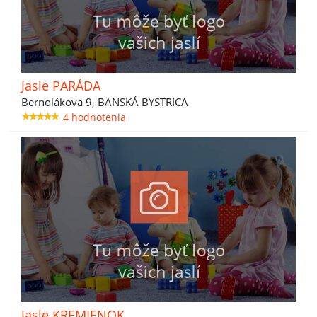
Jasle PARÁDA
Bernolákova 9, BANSKÁ BYSTRICA
4 hodnotenia
Jasle KREMIENOK