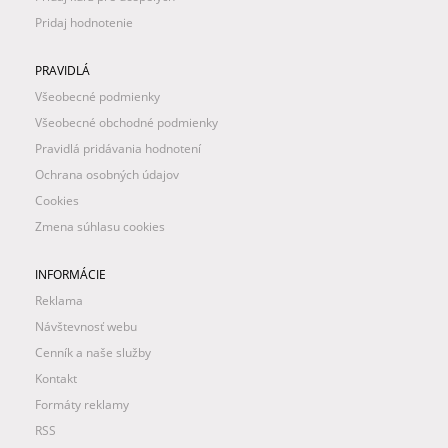
Pridaj hodnotenie
PRAVIDLÁ
Všeobecné podmienky
Všeobecné obchodné podmienky
Pravidlá pridávania hodnotení
Ochrana osobných údajov
Cookies
Zmena súhlasu cookies
INFORMÁCIE
Reklama
Návštevnosť webu
Cenník a naše služby
Kontakt
Formáty reklamy
RSS