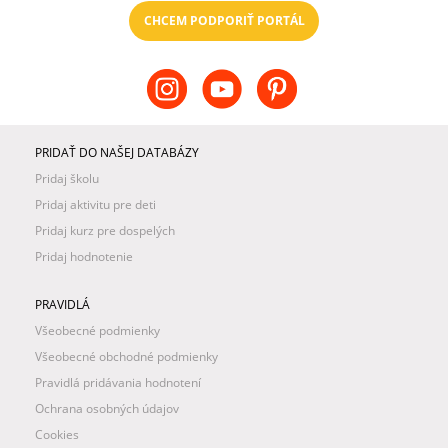
CHCEM PODPORIŤ PORTÁL
PRIDAŤ DO NAŠEJ DATABÁZY
Pridaj školu
Pridaj aktivitu pre deti
Pridaj kurz pre dospelých
Pridaj hodnotenie
PRAVIDLÁ
Všeobecné podmienky
Všeobecné obchodné podmienky
Pravidlá pridávania hodnotení
Ochrana osobných údajov
Cookies