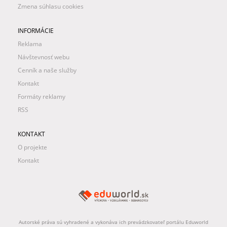
Zmena súhlasu cookies
INFORMÁCIE
Reklama
Návštevnosť webu
Cenník a naše služby
Kontakt
Formáty reklamy
RSS
KONTAKT
O projekte
Kontakt
Autorské práva sú vyhradené a vykonáva ich prevádzkovateľ portálu Eduworld