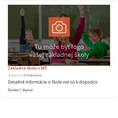
Základná škola s MŠ
0 hodnotení
Detailné informácie o škole nie sú k dispozícii.
Školská 7, Bojnice