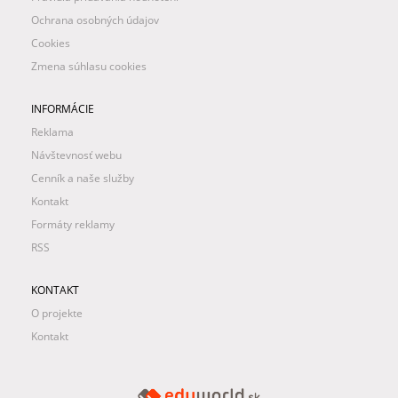
Ochrana osobných údajov
Cookies
Zmena súhlasu cookies
INFORMÁCIE
Reklama
Návštevnosť webu
Cenník a naše služby
Kontakt
Formáty reklamy
RSS
KONTAKT
O projekte
Kontakt