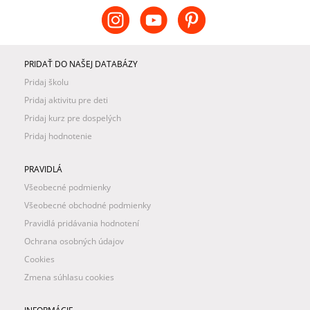
PRIDAŤ DO NAŠEJ DATABÁZY
Pridaj školu
Pridaj aktivitu pre deti
Pridaj kurz pre dospelých
Pridaj hodnotenie
PRAVIDLÁ
Všeobecné podmienky
Všeobecné obchodné podmienky
Pravidlá pridávania hodnotení
Ochrana osobných údajov
Cookies
Zmena súhlasu cookies