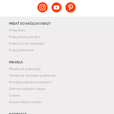
PRIDAŤ DO NAŠEJ DATABÁZY
Pridaj školu
Pridaj aktivitu pre deti
Pridaj kurz pre dospelých
Pridaj hodnotenie
PRAVIDLÁ
Všeobecné podmienky
Všeobecné obchodné podmienky
Pravidlá pridávania hodnotení
Ochrana osobných údajov
Cookies
Zmena súhlasu cookies