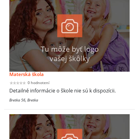
Materská škola
0 hodnotení
Detailné informácie o škole nie sú k dispozícii.
Bretka 56, Bretka