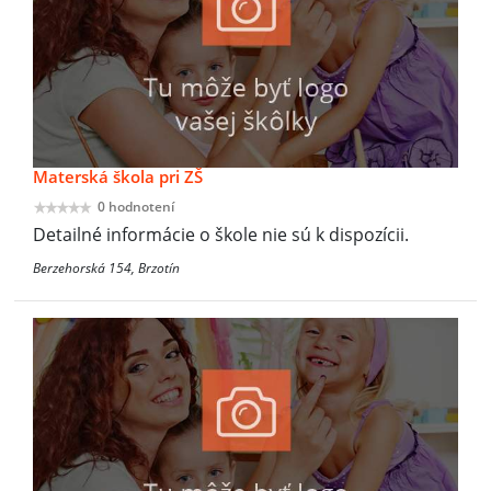
Materská škola pri ZŠ
0 hodnotení
Detailné informácie o škole nie sú k dispozícii.
Berzehorská 154, Brzotín