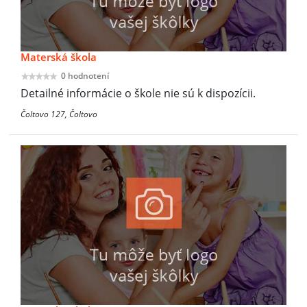
Materská škola
0 hodnotení
Detailné informácie o škole nie sú k dispozícii.
Čoltovo 127, Čoltovo