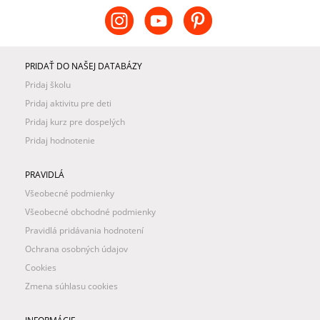
PRIDAŤ DO NAŠEJ DATABÁZY
Pridaj školu
Pridaj aktivitu pre deti
Pridaj kurz pre dospelých
Pridaj hodnotenie
PRAVIDLÁ
Všeobecné podmienky
Všeobecné obchodné podmienky
Pravidlá pridávania hodnotení
Ochrana osobných údajov
Cookies
Zmena súhlasu cookies