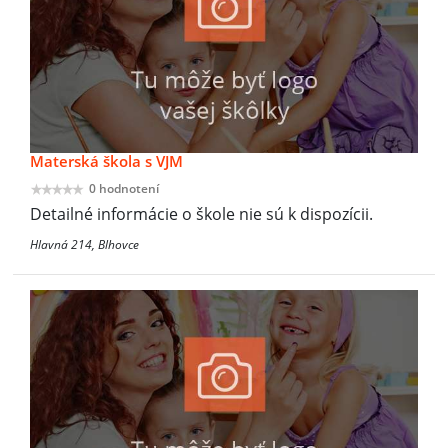
Materská škola s VJM
0 hodnotení
Detailné informácie o škole nie sú k dispozícii.
Hlavná 214, Blhovce