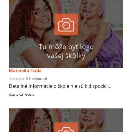
Materská škola
0 hodnotení
Detailné informácie o škole nie sú k dispozícii.
Bátka 54, Bátka